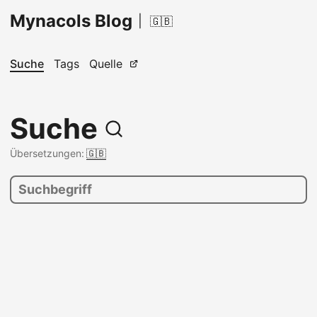
Mynacols Blog
|
🇬🇧
Suche
Tags
Quelle
Suche
Übersetzungen:
🇬🇧